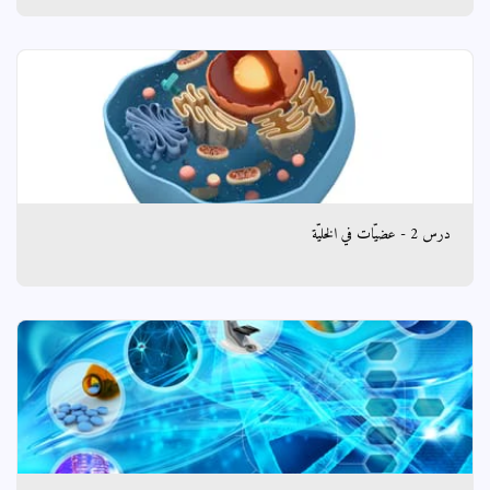
درس 2 - عضيّات في الخليّة