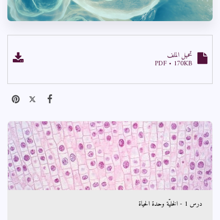
تحميل الملف
PDF • 170KB
درس 1 - الخليّة وحدة الحياة